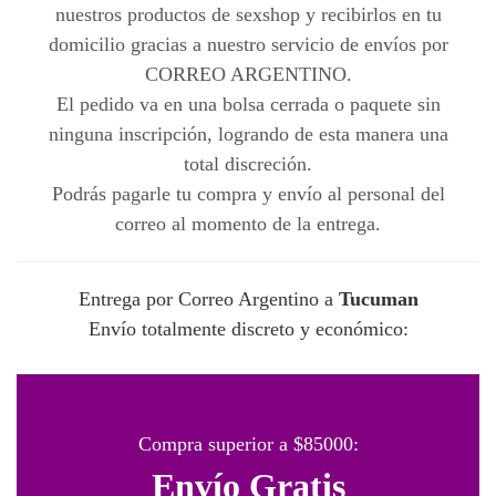
nuestros productos de sexshop y recibirlos en tu
domicilio gracias a nuestro servicio de envíos por
CORREO ARGENTINO.
El pedido va en una bolsa cerrada o paquete sin
ninguna inscripción, logrando de esta manera una
total discreción.
Podrás pagarle tu compra y envío al personal del
correo al momento de la entrega.
Entrega por Correo Argentino a
Tucuman
Envío totalmente discreto y económico:
Compra superior a $85000:
Envío Gratis