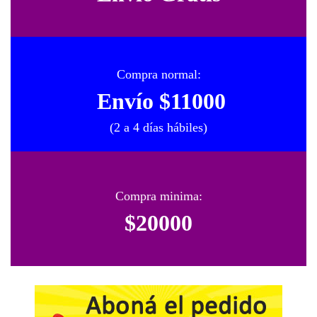
Compra normal:
Envío $11000
(2 a 4 días hábiles)
Compra minima:
$20000