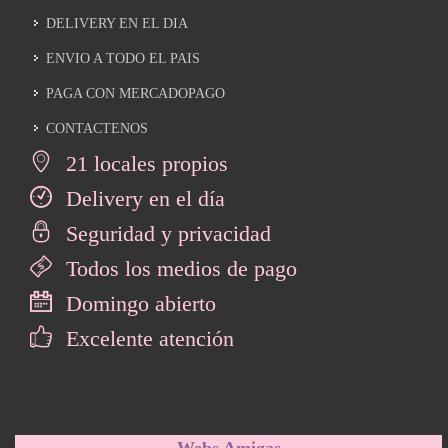
DELIVERY EN EL DIA
ENVIO A TODO EL PAIS
PAGA CON MERCADOPAGO
CONTACTENOS
21 locales propios
Delivery en el día
Seguridad y privacidad
Todos los medios de pago
Domingo abierto
Excelente atención
Webs Amigas