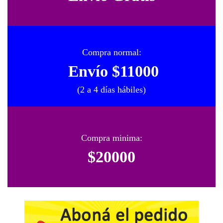
Compra normal:
Envío $11000
(2 a 4 días hábiles)
Compra minima:
$20000