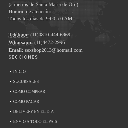
(a metros de Santa Maria de Oro)
Horario de atención:
Todos los días de 9:00 a 0 AM
Teléfono:
(11)0810-444-6969
Whatsapp:
(11)4472-2996
Email:
sexshop2013@hotmail.com
SECCIONES
INICIO
SUCURSALES
COMO COMPRAR
COMO PAGAR
DELIVERY EN EL DIA
ENVIO A TODO EL PAIS