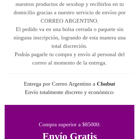
nuestros productos de sexshop y recibirlos en tu
domicilio gracias a nuestro servicio de envíos por
CORREO ARGENTINO.
El pedido va en una bolsa cerrada o paquete sin
ninguna inscripción, logrando de esta manera una
total discreción.
Podrás pagarle tu compra y envío al personal del
correo al momento de la entrega.
Entrega por Correo Argentino a
Chubut
Envío totalmente discreto y económico:
Compra superior a $85000:
Envío Gratis