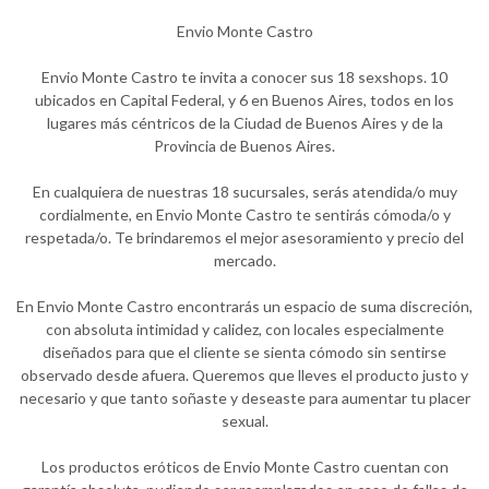
Envio Monte Castro
Envio Monte Castro te invita a conocer sus 18 sexshops. 10
ubicados en Capital Federal, y 6 en Buenos Aires, todos en los
lugares más céntricos de la Ciudad de Buenos Aires y de la
Provincia de Buenos Aires.
En cualquiera de nuestras 18 sucursales, serás atendida/o muy
cordialmente, en Envio Monte Castro te sentirás cómoda/o y
respetada/o. Te brindaremos el mejor asesoramiento y precio del
mercado.
En Envio Monte Castro encontrarás un espacio de suma discreción,
con absoluta intimidad y calidez, con locales especialmente
diseñados para que el cliente se sienta cómodo sin sentirse
observado desde afuera. Queremos que lleves el producto justo y
necesario y que tanto soñaste y deseaste para aumentar tu placer
sexual.
Los productos eróticos de Envio Monte Castro cuentan con