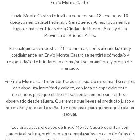
Envio Monte Castro
Envio Monte Castro te invita a conocer sus 18 sexshops. 10
ubicados en Capital Federal, y 6 en Buenos Aires, todos en los
lugares más céntricos de la Ciudad de Buenos Aires y de la
Provincia de Buenos Aires.
En cualquiera de nuestras 18 sucursales, serás atendida/o muy
cordialmente, en Envio Monte Castro te sentirás cómoda/o y
respetada/o. Te brindaremos el mejor asesoramiento y precio del
mercado.
En Envio Monte Castro encontrarás un espacio de suma discreción,
con absoluta intimidad y calidez, con locales especialmente
diseñados para que el cliente se sienta cómodo sin sentirse
observado desde afuera. Queremos que lleves el producto justo y
necesario y que tanto soñaste y deseaste para aumentar tu placer
sexual.
Los productos eróticos de Envio Monte Castro cuentan con
garantía absoluta, pudiendo ser reemplazados en caso de fallas de